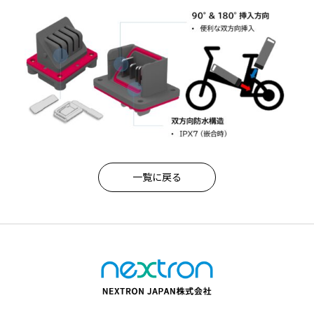
一覧に戻る