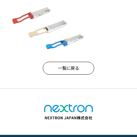
一覧に戻る