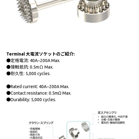
Terminal 大電流ソケットのご紹介:
●定格電流: 40A~200A Max.
●接触抵抗: 0.5mΩ Max.
●耐久性: 5,000 cycles.
●Rated current: 40A~200A Max.
●Contact resistance: 0.5mΩ Max.
●Durability: 5,000 cycles.