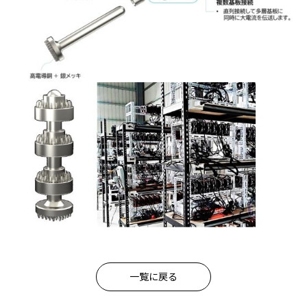
一覧に戻る