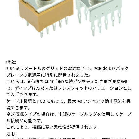
特徴:
2.54 ミリメートルのグリッドの電源端子は、PCB およびバック
プレーンの電源用に特別に開発されました。
これらは、6 個または 10 個の接続ピンを備えたさまざまな設計
で、ディップはんだまたはプレスフィットのバリエーションとし
て入手できます。
ケーブル接続と PCB に応じて、最大 40 アンペアの動作電流を実
現できます。
ネジ接続タイプの場合は、市販のケーブルラグを使用してケーブ
ル接続が可能です。
これにより、接続に高い柔軟性が提供されます。
応用：