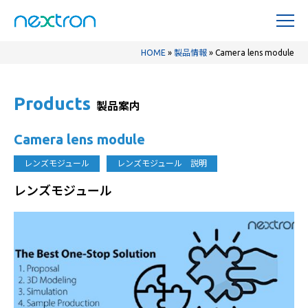
HOME
»
製品情報
»
Camera lens module
Products
製品案内
Camera lens module
レンズモジュール
レンズモジュール 説明
レンズモジュール