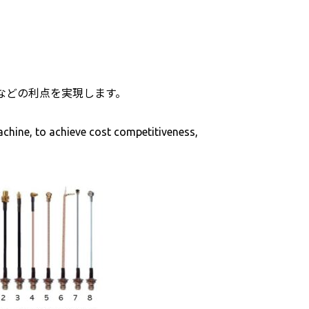
などの利点を実現します。
hine, to achieve cost competitiveness,