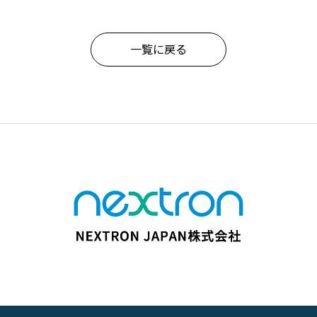
一覧に戻る