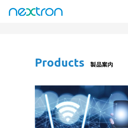
Products
製品案内