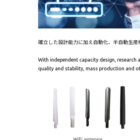
確立した設計能力に加え自動化、半自動生産
With independent capacity design, research 
quality and stability, mass production and o