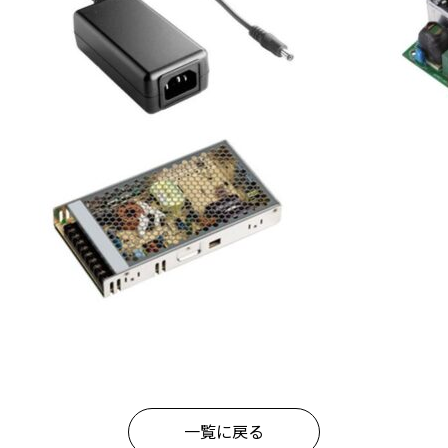
一覧に戻る