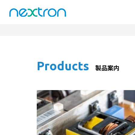
Products
製品案内