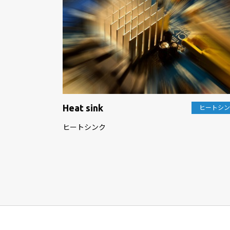
Heat sink
ヒートシ
ヒートシンク