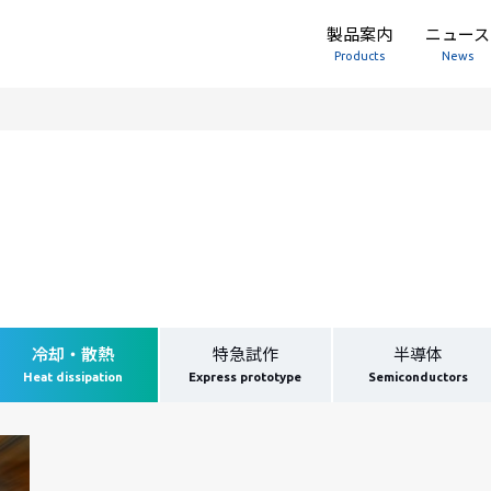
製品案内
ニュース
Products
News
冷却・散熱
特急試作
半導体
Heat dissipation
Express prototype
Semiconductors