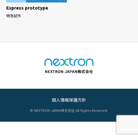
Express prototype
特急試作
個人情報保護方針
© NEXTRON JAPAN株式会社 All Rights Reserved.