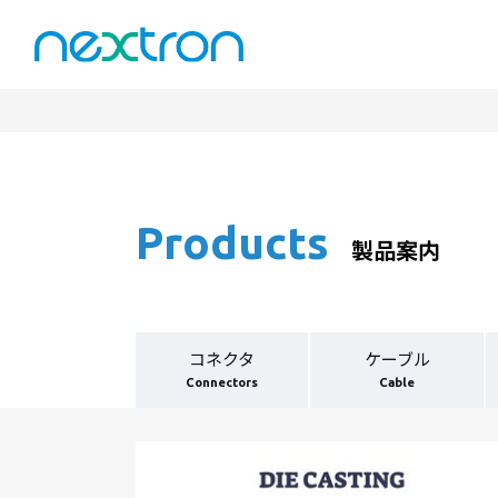
Products
製品案内
コネクタ
ケーブル
Connectors
Cable