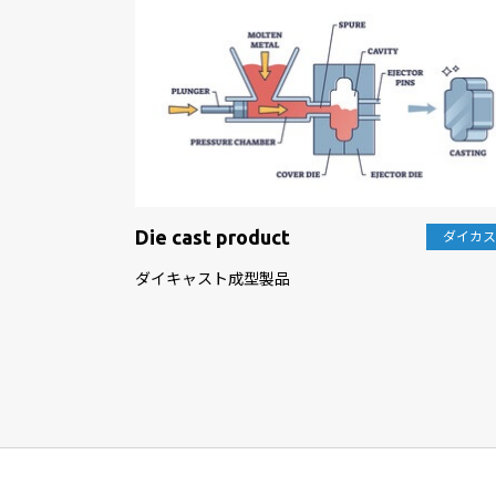
Die cast product
ダイカ
ダイキャスト成型製品