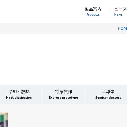
製品案内
ニュース
Products
News
HOM
冷却・散熱
特急試作
半導体
Heat dissipation
Express prototype
Semiconductors