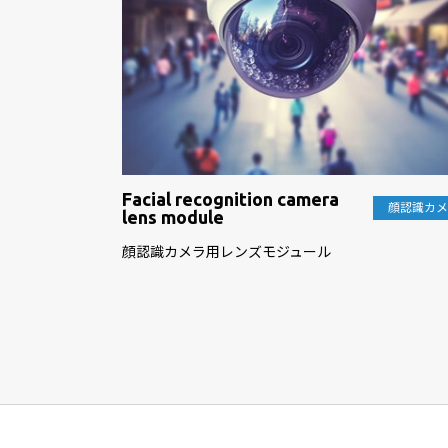
Facial recognition camera
顔認識カ
lens module
顔認識カメラ用レンズモジュール