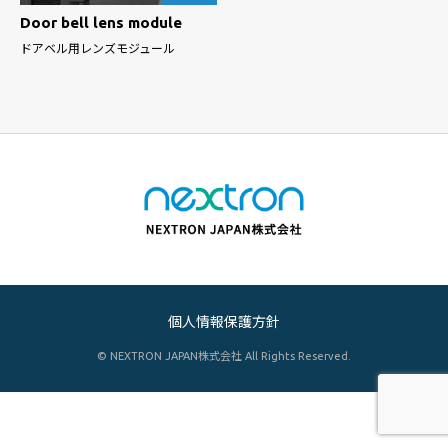
Door bell lens module
ドアベル用レンズモジュール
個人情報保護方針
© NEXTRON JAPAN株式会社 All Rights Reserved.