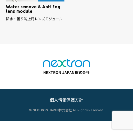
Water remove & Anti fog
lens module
除水・曇り防止用レンズモジュール
個人情報保護方針
© NEXTRON JAPAN株式会社 All Rights Reserved.