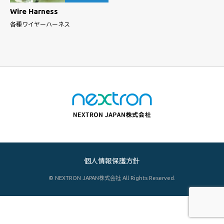
Wire Harness
各種ワイヤーハーネス
個人情報保護方針
© NEXTRON JAPAN株式会社 All Rights Reserved.